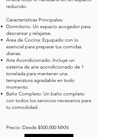
reducido.
Características Principales:
Dormitorio: Un espacio acogedor para
descansar y relajarse.
Área de Cocina: Equipado con lo
esencial para preparar tus comidas
diarias.
Aire Acondicionado: Incluye un
sistema de aire acondicionado de 1
tonelada para mantener una
temperatura agradable en todo
momento.
Baño Completo: Un baño completo
con todos los servicios necesarios para
tu comodidad.
Precio: Desde $500,000 MXN