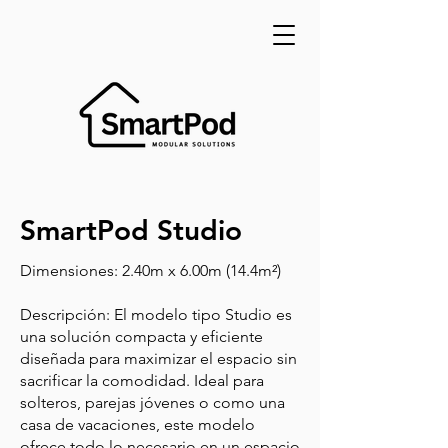
SmartPod Studio
Dimensiones: 2.40m x 6.00m (14.4m²)
Descripción: El modelo tipo Studio es
una solución compacta y eficiente
diseñada para maximizar el espacio sin
sacrificar la comodidad. Ideal para
solteros, parejas jóvenes o como una
casa de vacaciones, este modelo
ofrece todo lo necesario en un espacio