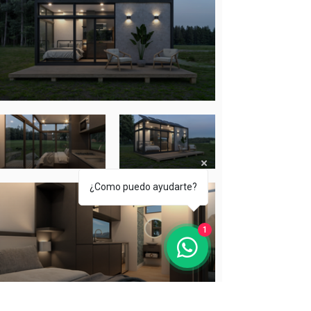
¿Como puedo ayudarte?
1