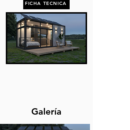
FICHA TECNICA
Galería