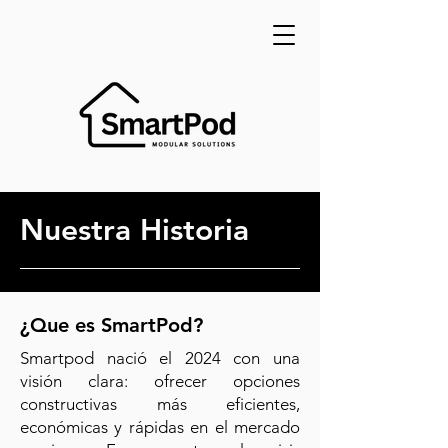
Nuestra Historia
¿Que es SmartPod?
Smartpod nació el 2024 con una
visión clara: ofrecer opciones
constructivas más eficientes,
económicas y rápidas en el mercado