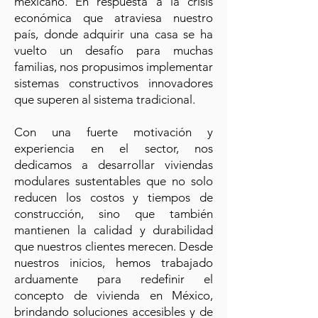
mexicano. En respuesta a la crisis
económica que atraviesa nuestro
país, donde adquirir una casa se ha
vuelto un desafío para muchas
familias, nos propusimos implementar
sistemas constructivos innovadores
que superen al sistema tradicional.
Con una fuerte motivación y
experiencia en el sector, nos
dedicamos a desarrollar viviendas
modulares sustentables que no solo
reducen los costos y tiempos de
construcción, sino que también
mantienen la calidad y durabilidad
que nuestros clientes merecen. Desde
nuestros inicios, hemos trabajado
arduamente para redefinir el
concepto de vivienda en México,
brindando soluciones accesibles y de