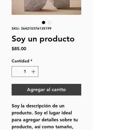
SKU: 364215376135199
Soy un producto
Precio
$85.00
Cantidad
*
Agregar al carrito
Soy la descripción de un 
producto. Soy el lugar ideal 
para agregar detalles sobre tu 
producto, así como tamaño, 